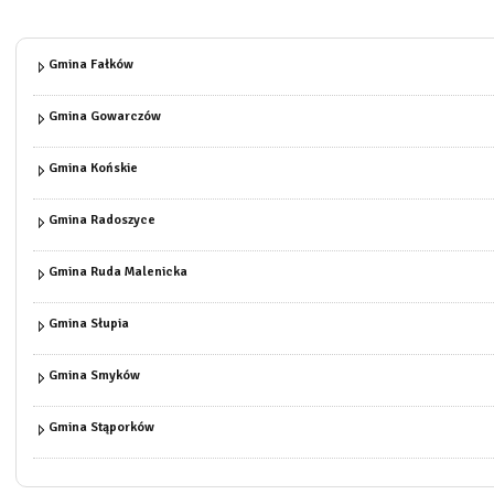
Gmina Fałków
Gmina Gowarczów
Gmina Końskie
Gmina Radoszyce
Gmina Ruda Malenicka
Gmina Słupia
Gmina Smyków
Gmina Stąporków